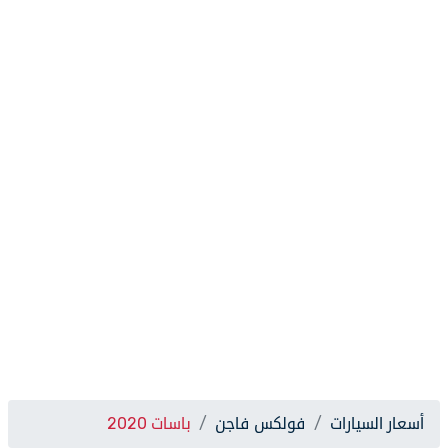
أسعار السيارات
فولكس فاجن
باسات 2020