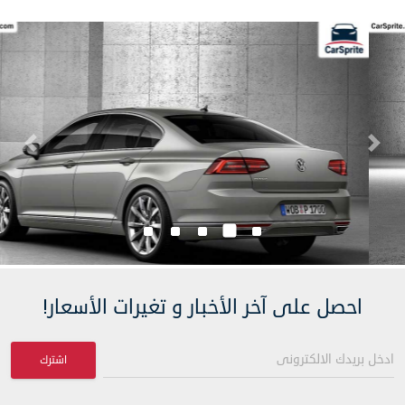
Next
Previous
احصل على آخر الأخبار و تغيرات الأسعار!
اشترك