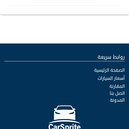
روابط سريعة
الصفحة الرئيسية
أسعار السيارات
المقارنة
اتصل بنا
المدونة