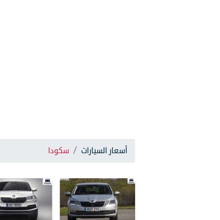
أسعار السيارات
سكودا