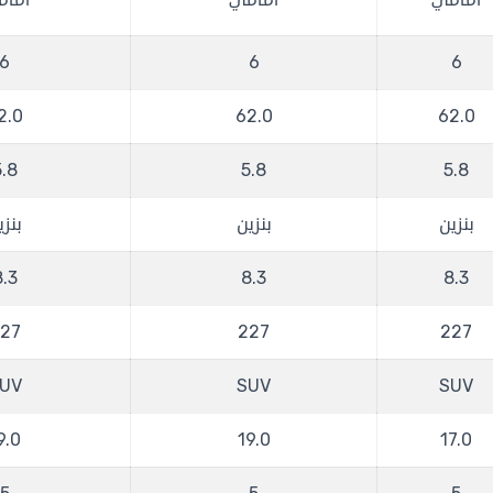
امامي
امامي
اما
6
6
6
2.0
62.0
62.0
5.8
5.8
5.8
بنزين
بنزين
بنزي
8.3
8.3
8.3
27
227
227
UV
SUV
SUV
9.0
19.0
17.0