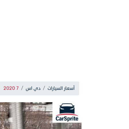
أسعار السيارات
دي اس
7 2020