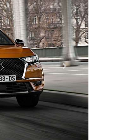
Previous