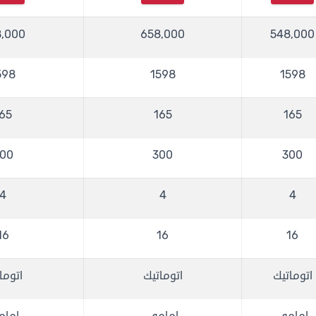
,000
658,000
548,000
598
1598
1598
65
165
165
00
300
300
4
4
4
16
16
16
اتوماتيك
اتوماتيك
اتوما