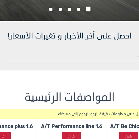
احصل على آخر الأخبار و تغيرات الأسعار!
المواصفات الرئيسية
ول على معلومات دقيقة، نرجو الرجوع إلى معرضك.
1.6 A/T Performance plus
1.6 A/T Performance line
قارن
قارن
قار