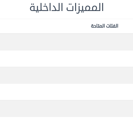
المميزات الداخلية
الفئات المتاحة