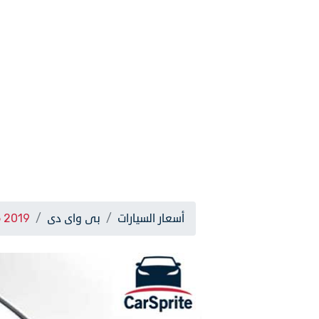
أسعار السيارات
بى واى دى
 2019