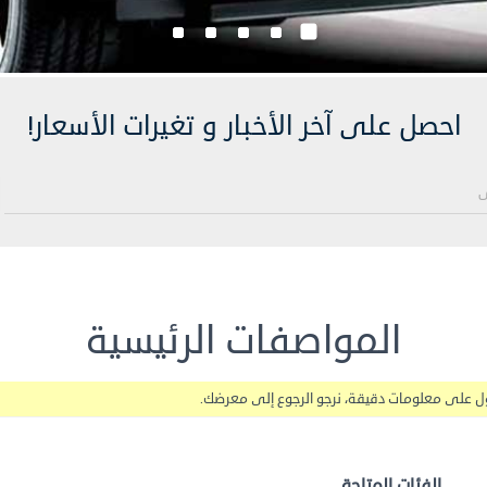
احصل على آخر الأخبار و تغيرات الأسعار!
المواصفات الرئيسية
ول على معلومات دقيقة، نرجو الرجوع إلى معرضك.
الفئات المتاحة