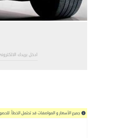
جميع الأسعار و المواصفات قد تحتمل الخطأ. للحص
info