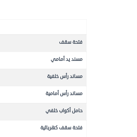
فتحة سقف
مسند يد أمامي
مساند رأس خلفية
مساند رأس أمامية
حامل أكواب خلفي
فتحة سقف كهربائية