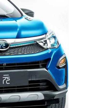
Previous